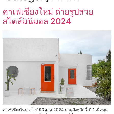
คาเฟ่เชียงใหม่ ถ่ายรูปสวย
สไตล์มินิมอล 2024
คาเฟ่เชียงใหม่ สไตล์มินิมอล 2024 มาดูจังหวัดนี้ ที่ 1 เมื่อพูด