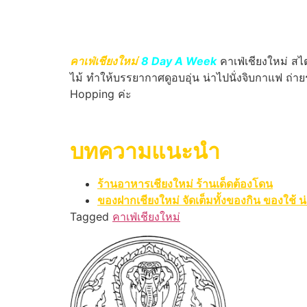
คาเฟ่เชียงใหม่
8 Day A Week
คาเฟ่เชียงใหม่ สไต
ไม้ ทำให้บรรยากาศดูอบอุ่น น่าไปนั่งจิบกาแฟ ถ่ายร
Hopping ค่ะ
บทความแนะนำ
ร้านอาหารเชียงใหม่ ร้านเด็ดต้องโดน
ของฝากเชียงใหม่ จัดเต็มทั้งของกิน ของใช้ น่
Tagged
คาเฟ่เชียงใหม่