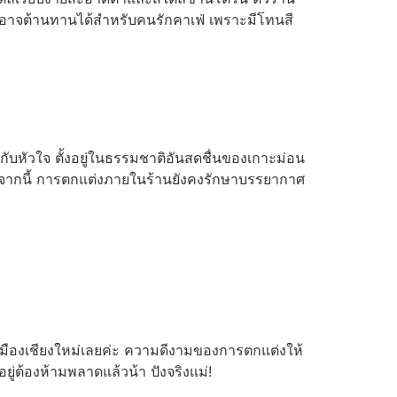
่ไม่อาจต้านทานได้สำหรับคนรักคาเฟ่ เพราะมีโทนสี
รกับหัวใจ ตั้งอยู่ในธรรมชาติอันสดชื่นของเกาะม่อน
จากนี้ การตกแต่งภายในร้านยังคงรักษาบรรยากาศ
ัวเมืองเชียงใหม่เลยค่ะ ความดีงามของการตกแต่งให้
ยู่ต้องห้ามพลาดแล้วน้า ปังจริงแม่!